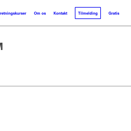
retningskurser
Om os
Kontakt
Tilmelding
Gratis
M