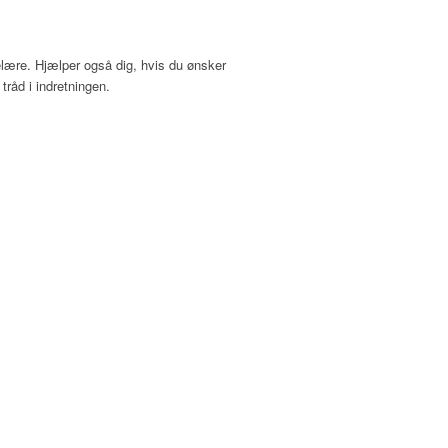
elære. Hjælper også dig, hvis du ønsker
tråd i indretningen.