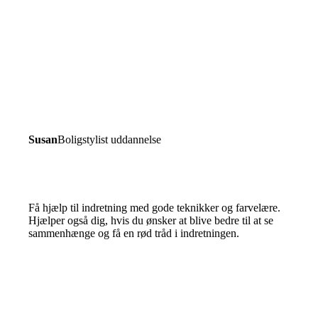
Susan
Boligstylist uddannelse
Få hjælp til indretning med gode teknikker og farvelære.
Hjælper også dig, hvis du ønsker at blive bedre til at se
sammenhænge og få en rød tråd i indretningen.