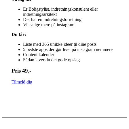
Er Boligstylist, indretningskonsulent eller
indretningsarkitekt
Der har en indretningsforretning
Vil sælge mere på instagram
Du får:
Liste med 365 unikke ideer til dine posts
5 bedste apps der gør livet på instagram nemmere
Content kalender
Sådan laver du det gode opslag
Pris 49,-
Tilmeld dig