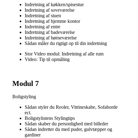
Indretning af køkken/spisestue
Indretning af soveværelse
Indretning af stuen
Indretning af hjemme kontor
Indretning af entre
Indretning af badeværelse
Indretning af børneværelse
Sådan måler du rigtigt op til din indretning
Stor Video modul: Indretning af alle rum
Video: Tip til opmåling
Modul 7
Boligstyling
Sådan styler du Reoler, Vitrineskabe, Sofaborde
ect.
Boligstylistens Stylingtips
Sådan skaber du personlighed med billeder
Sådan indretter du med puder, gulvtæpper og
gardiner