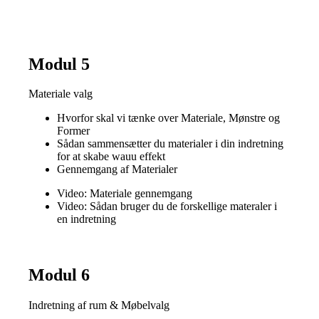
Modul 5
Materiale valg
Hvorfor skal vi tænke over Materiale, Mønstre og
Former
Sådan sammensætter du materialer i din indretning
for at skabe wauu effekt
Gennemgang af Materialer
Video: Materiale gennemgang
Video: Sådan bruger du de forskellige materaler i
en indretning
Modul 6
Indretning af rum & Møbelvalg