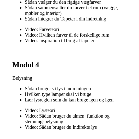
Sådan vælger du den rigtige vægfarver
Sådan sammensætter du farver i et rum (vægge,
møbler og interiør)
Sådan integrer du Tapeter i din indretning
Video: Farveteori
Video: Hvilken farver til de forskellige rum
Video: Inspiration til brug af tapeter
Modul 4
Belysning
Sådan bruger vi lys i indretningen
Hvilken type lamper skal vi bruge
Lær lysreglen som du kan bruge igen og igen
Video: Lysteori
Video: Sådan bruger du almen, funktion og
stemningsbelysning
Video: Sådan bruger du Indirekte lys