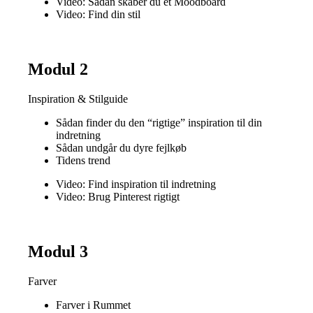
Video: Sådan skaber du et Moodboard
Video: Find din stil
Modul 2
Inspiration & Stilguide
Sådan finder du den “rigtige” inspiration til din
indretning
Sådan undgår du dyre fejlkøb
Tidens trend
Video: Find inspiration til indretning
Video: Brug Pinterest rigtigt
Modul 3
Farver
Farver i Rummet