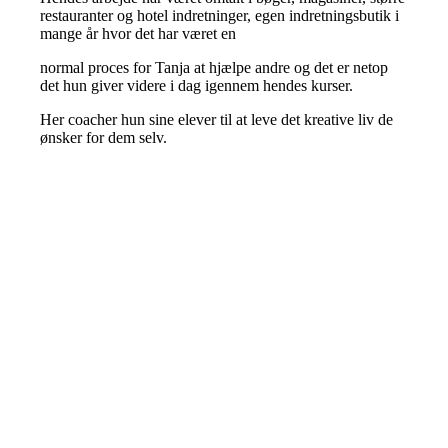
restauranter og hotel indretninger, egen indretningsbutik i
mange år hvor det har været en
normal proces for Tanja at hjælpe andre og det er netop
det hun giver videre i dag igennem hendes kurser.
Her coacher hun sine elever til at leve det kreative liv de
ønsker for dem selv.