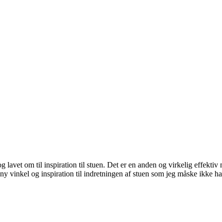
g lavet om til inspiration til stuen. Det er en anden og virkelig effekti
ny vinkel og inspiration til indretningen af stuen som jeg måske ikke ha