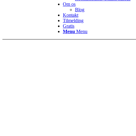
Om os
Blog
Kontakt
Tilmelding
Gratis
Menu
Menu