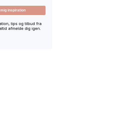
ion, tips og tilbud fra
ltid afmelde dig igen.