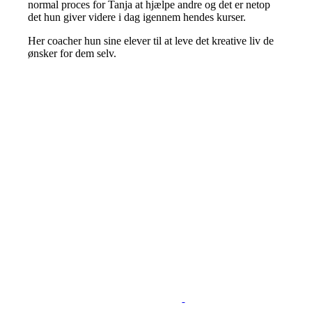
normal proces for Tanja at hjælpe andre og det er netop
det hun giver videre i dag igennem hendes kurser.
Her coacher hun sine elever til at leve det kreative liv de
ønsker for dem selv.